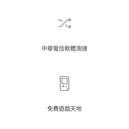
中華電信軟體測速
免費遊戲天地