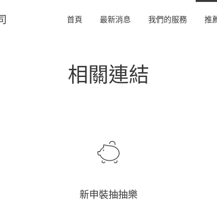
司
首頁
最新消息
我們的服務
推
相關連結
新申裝抽抽樂