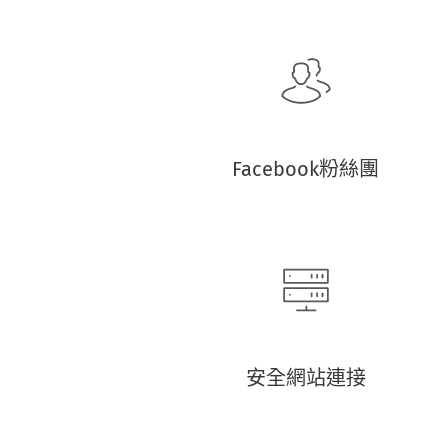
Facebook粉絲團
安全網站連接