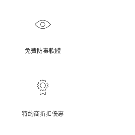
免費防毒軟體
特約商折扣優惠