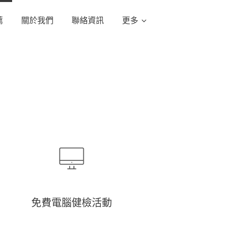
薦
關於我們
聯絡資訊
更多
免費電腦健檢活動