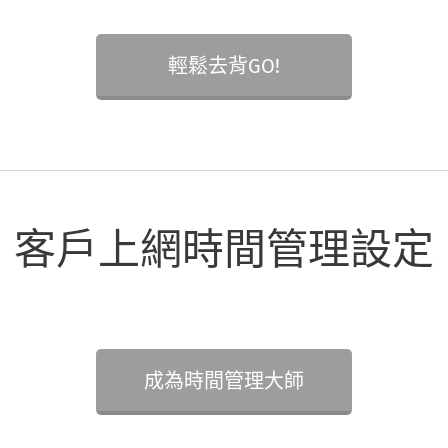
輕鬆去背GO!
客戶上網時間管理設定
成為時間管理大師