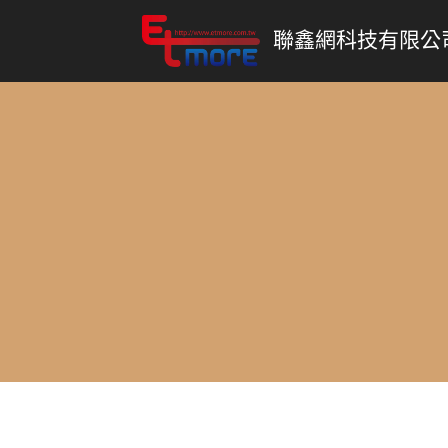
聯鑫網科技有限公