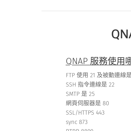
Q
QNAP 服務使
FTP 使用 21 及被動連線是 5
SSH 指令連線是 22
SMTP 是 25
網頁伺服器是 80
SSL/HTTPS 443
sync 873