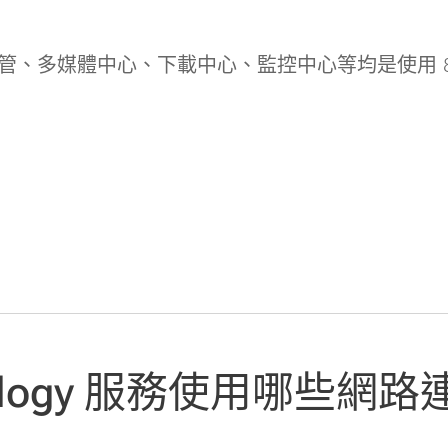
管、多媒體中心、下載中心、監控中心等均是使用 8
ology 服務使用哪些網