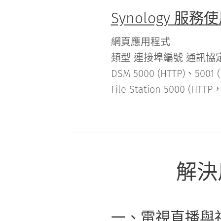
Synology 
網頁應用程式
類型 連接埠編號 通訊協
DSM 5000 (HTTP)、5001 (
File Station 5000
解決
一、電視直播與