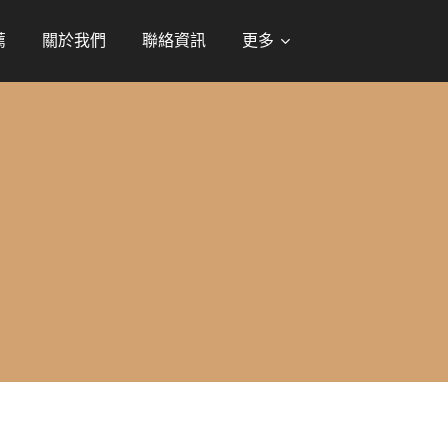
薦
關於我們
聯絡資訊
更多