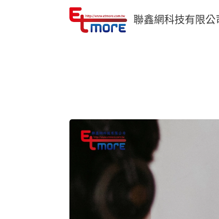
聯鑫網科技有限公