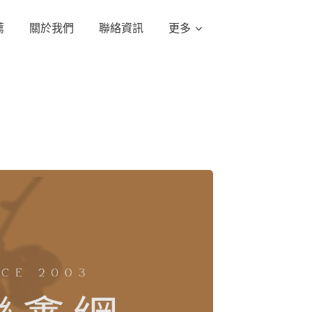
薦
關於我們
聯絡資訊
更多