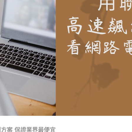
到方案 保證業界最便宜