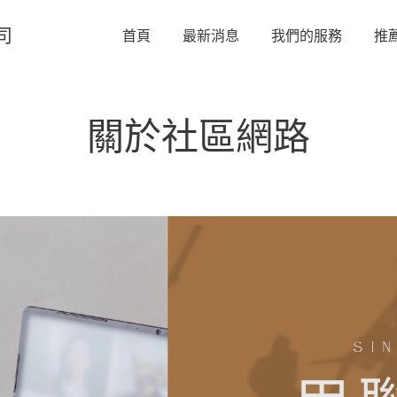
司
首頁
最新消息
我們的服務
推
關於社區網路