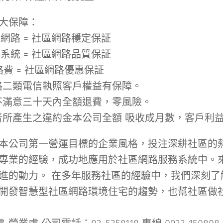
大保障：
網路 = 社區網路穩定保証
系統 = 社區網路品質保証
路費 = 社區網路優惠保証
合格二類電信執照客戶權益有保障。
約不滿意三十天內全額退費，零風險。
業者所產生之違約金本公司全額 吸收成月數，客戶利
本公司第一營運目標的企業風格，投注深耕社區的
專業的經驗，成功地應用於社區網路服務系統中。
進的動力。 在多年服務社區的經驗中，我們深刻了
開發智慧型社區網路環境住宅的趨勢，也幫社區做